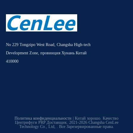
No 229 Tongzipo West Road, Changsha High-tech
Development Zone, провинция Хунань Китай
410000
Политика конфиденциальности
| Китай хорошо. Качество
Центрифуги PRP Доставщик. 2021-2026 Changsha CenLee
Technology Co., Ltd, . Все Зарезервированные права.