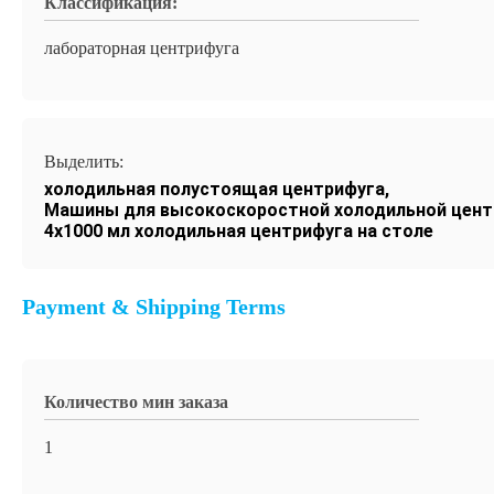
Классификация:
лабораторная центрифуга
Выделить:
холодильная полустоящая центрифуга
,
Машины для высокоскоростной холодильной цент
4x1000 мл холодильная центрифуга на столе
Payment & Shipping Terms
Количество мин заказа
1