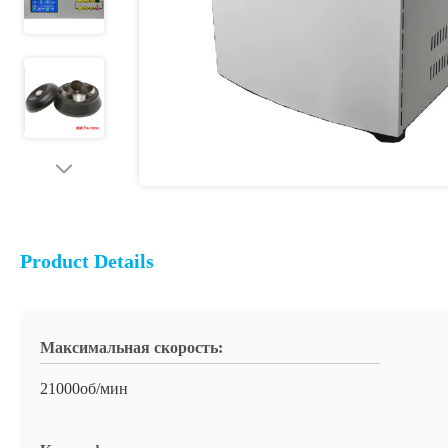
Product Details
Максимальная скорость:
21000об/мин