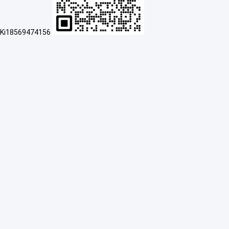
Ki18569474156