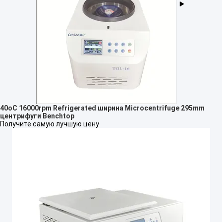
40oC 16000rpm Refrigerated ширина Microcentrifuge 295mm
центрифуги Benchtop
Получите самую лучшую цену