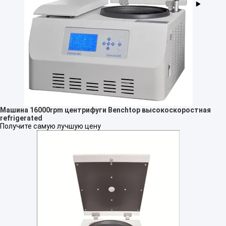
Машина 16000rpm центрифуги Benchtop высокоскоростная
refrigerated
Получите самую лучшую цену