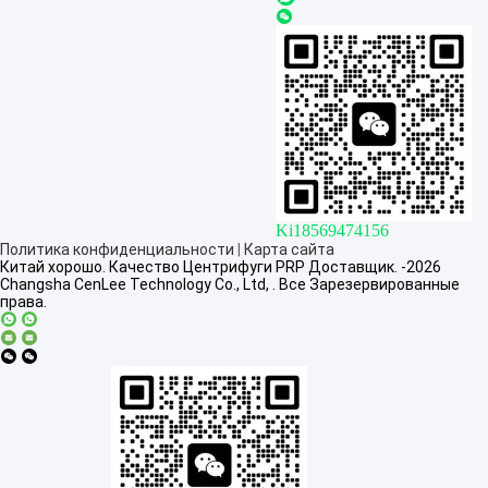
Ki18569474156
Политика конфиденциальности
|
Карта сайта
Китай хорошо. Качество Центрифуги PRP Доставщик. -2026
Changsha CenLee Technology Co., Ltd, . Все Зарезервированные
права.