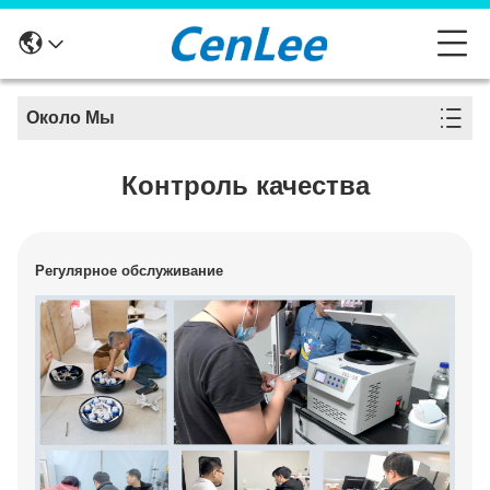
Около Мы
Контроль качества
Регулярное обслуживание