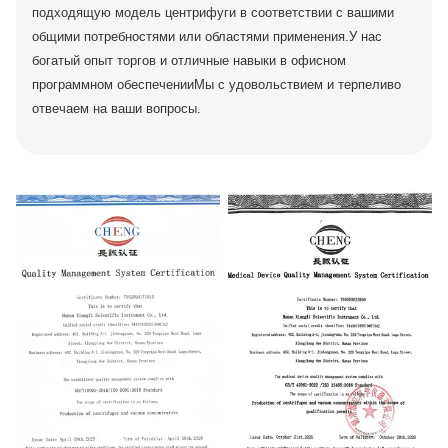
подходящую модель центрифуги в соответствии с вашими
общими потребностями или областями применения.У нас
богатый опыт торгов и отличные навыки в офисном
программном обеспеченииМы с удовольствием и терпеливо
отвечаем на ваши вопросы.