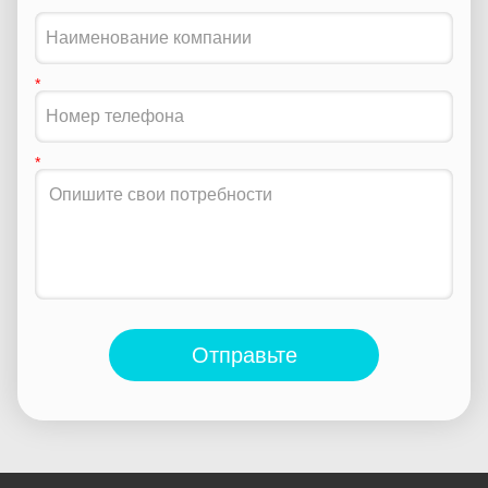
Отправьте