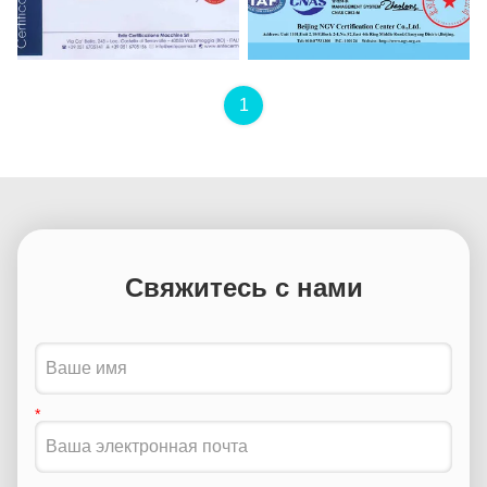
CE
ISO14001:2015
1
Свяжитесь с нами