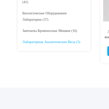
(41)
Биологические Оборудования
Лаборатории
(37)
Запечатка Кровеносных Мешков
(16)
вн
Лабораторные Аналитические Весы
(5)