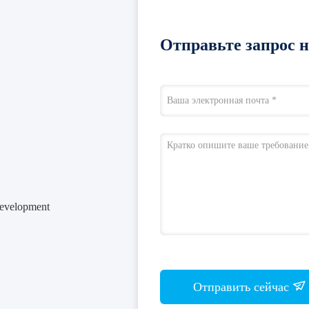
Отправьте запрос 
evelopment
Отправить сейчас