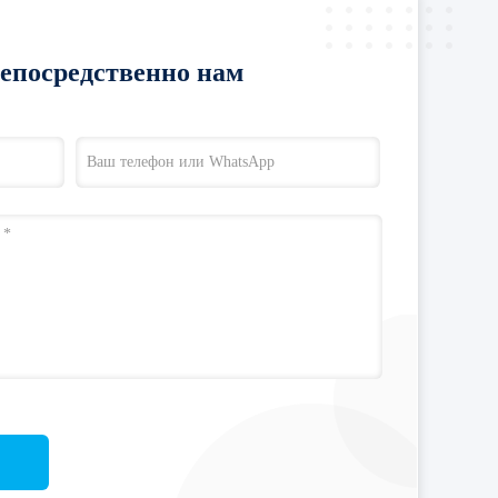
непосредственно нам