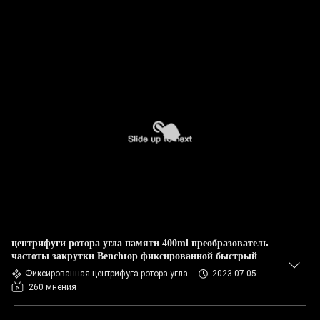
центрифуги ротора угла памяти 400ml преобразователь
частоты закрутки Benchtop фиксированной быстрый
Фиксированная центрифуга ротора угла
2023-07-05
260 мнения