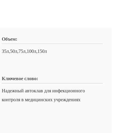
Объем:
35л,50л,75л,100л,150л
Ключевое слово:
Надежный автоклав для инфекционного
контроля в медицинских учреждениях