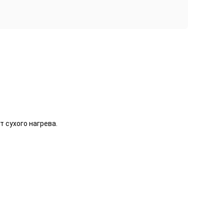
 сухого нагрева.