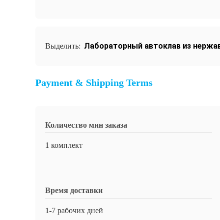
Лабораторный автоклав из нержа
Выделить:
Payment & Shipping Terms
Количество мин заказа
1 комплект
Время доставки
1-7 рабочих дней