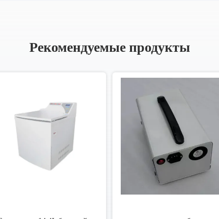
Рекомендуемые продукты