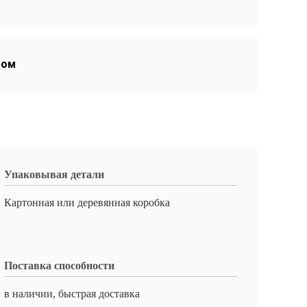
ром
Упаковывая детали
Картонная или деревянная коробка
Поставка способности
в наличии, быстрая доставка