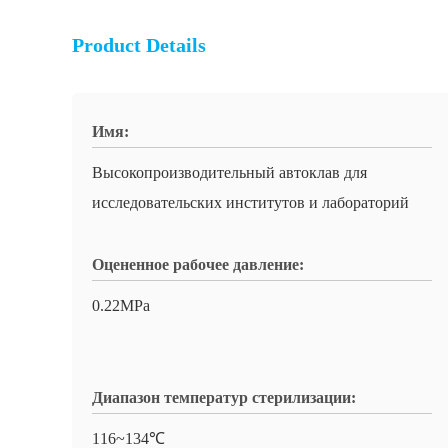
Product Details
Имя:
Высокопроизводительный автоклав для
исследовательских институтов и лабораторий
Оцененное рабочее давление:
0.22MPa
Диапазон температур стерилизации:
116~134℃