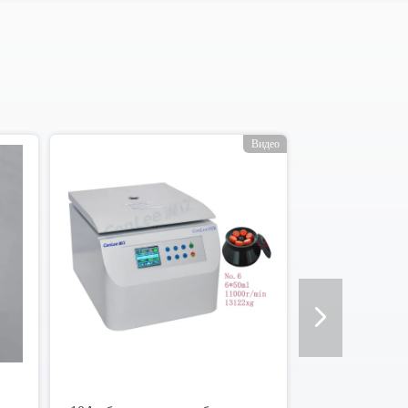
Видео