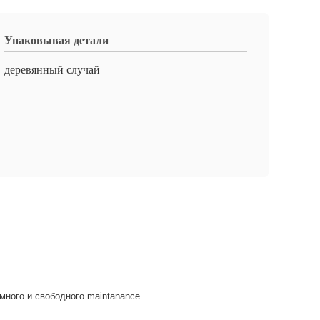
Упаковывая детали
деревянный случай
ного и свободного maintanance.