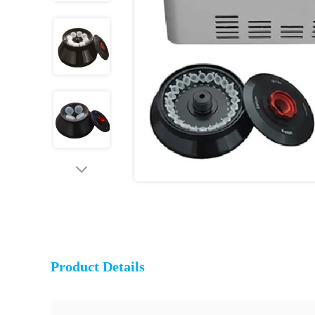
Product Details