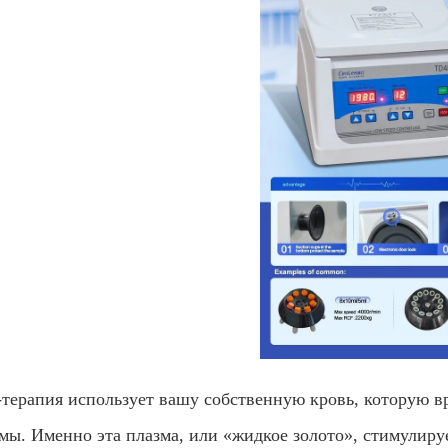
терапия использует вашу собственную кровь, которую в
мы. Именно эта плазма, или «жидкое золото», стимулиру