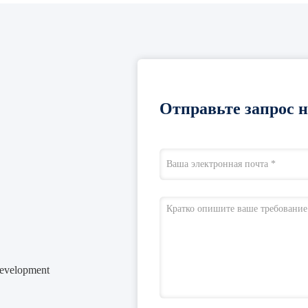
Отправьте запрос 
evelopment