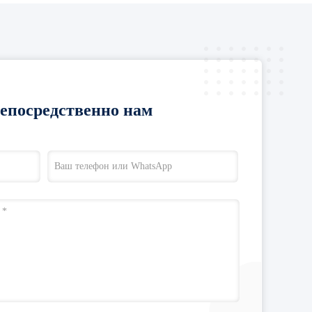
непосредственно нам