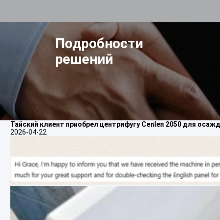
Подробности
решений
Тайский клиент приобрел центрифугу Cenlen 2050 для осаж
2026-04-22