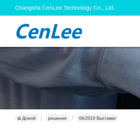
Changsha CenLee Technology Co., Ltd,
Домой
решения
06/2019 Выставки