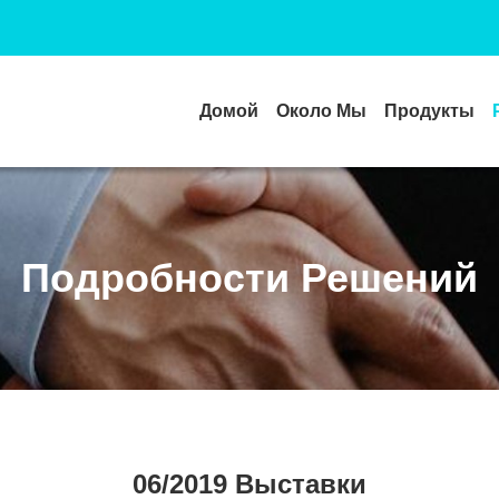
Домой
Около Мы
Продукты
Подробности Решений
06/2019 Выставки