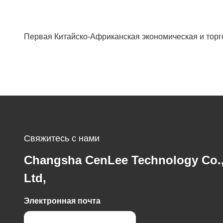
Первая Китайско-Африканская экономическая и торг
Свяжитесь с нами
Changsha CenLee Technology Co.
Ltd,
Электронная почта